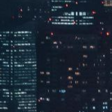
种“M+1+N”的模式，本质上是在用技术手段解决中小
企业融资难、信息不对称的老问题。而在鞋服定制领
域，他们打造的“韦利格默”平台，则是对传统供应链
模式的颠覆——零库存、快速周转、个性化设计，这
些概念在服装行业早已被讨论多年，但真正落地需要
的是对从设计到生产的全链路数字化改造。
值得一提的是，这些项目并非公司闭门造车的结
果。与厦门建发、龙海国投、上海海鼎等企业的合
作，显示出极客软创在跨组织协作中的能力。比如为
龙海国投打造的工会福利平台，将助农扶贫产品纳入
企业福利采购体系，既解决了企业福利发放的难题，
也为农产品打开了新的销售渠道。这种多方共赢的模
式，正是其“科技让商业更美好”理念的具象化体现。